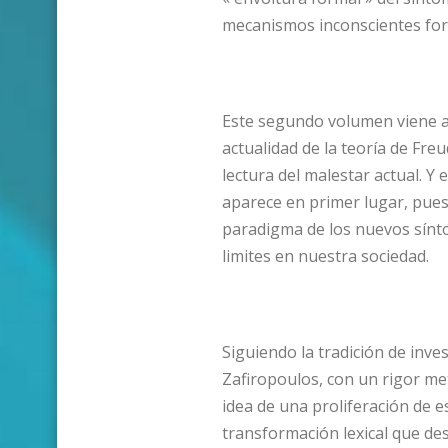
mecanismos inconscientes for
Este segundo volumen viene a
actualidad de la teoría de Fre
lectura del malestar actual. Y 
aparece en primer lugar, pue
paradigma de los nuevos sínto
limites en nuestra sociedad.
Siguiendo la tradición de inve
Zafiropoulos, con un rigor me
idea de una proliferación de e
transformación lexical que des