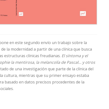
one en este segundo envío un trabajo sobre la
s de la modernidad a partir de una clínica que busca
s estructuras clínicas freudianas.
El síntoma y el
ophie la mentirosa, la melancolía de Pascal… y otros
ltado de una investigación que parte de la clínica del
de la cultura, mientras que su primer ensayo estaba
ltura basado en datos precisos procedentes de la
ociales.