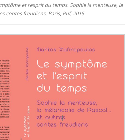
ymptôme et l’esprit du temps. Sophie la menteuse, la
s contes freudiens, Paris, Puf, 2015