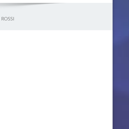
 ROSSI