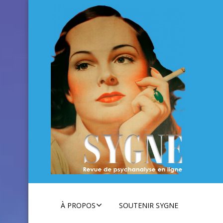
À PROPOS
SOUTENIR SYGNE