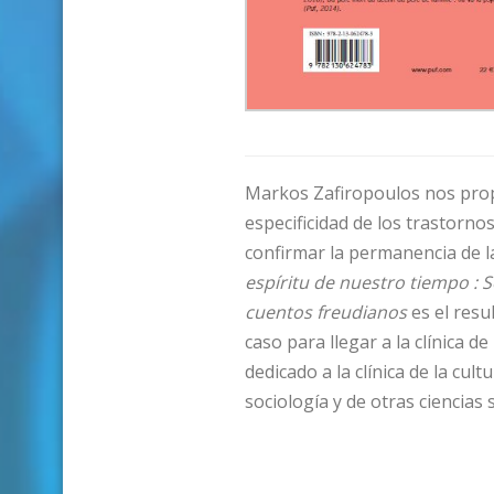
Markos Zafiropoulos nos prop
especificidad de los trastorno
confirmar la permanencia de la
espíritu de nuestro tiempo : S
cuentos freudianos
es el resu
caso para llegar a la clínica 
dedicado a la clínica de la cu
sociología y de otras ciencias s