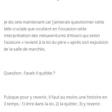
Je dis cela maintenant car j’aimerais questionner cette
idée cruciale que soutient en l’occasion cette
interprétation des mésaventures d’Alvaro qui selon
l’auteure « revient à la loi du père » après son expulsion
de la salle de marchés.
Question : l’avait-il quittée ?
Puisque pour y revenir, il faut au moins une histoire en
3 temps : 1) être dans la loi, 2) la quitter, 3) y revenir.