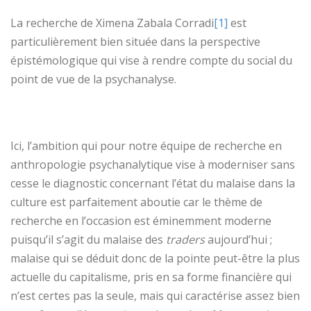
La recherche de Ximena Zabala Corradi
[1]
est
particulièrement bien située dans la perspective
épistémologique qui vise à rendre compte du social du
point de vue de la psychanalyse.
Ici, l’ambition qui pour notre équipe de recherche en
anthropologie psychanalytique vise à moderniser sans
cesse le diagnostic concernant l’état du malaise dans la
culture est parfaitement aboutie car le thème de
recherche en l’occasion est éminemment moderne
puisqu’il s’agit du malaise des
traders
aujourd’hui ;
malaise qui se déduit donc de la pointe peut-être la plus
actuelle du capitalisme, pris en sa forme financière qui
n’est certes pas la seule, mais qui caractérise assez bien