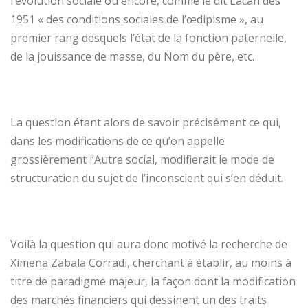
l’évolution sociale ou encore, comme le dit Lacan dès
1951 « des conditions sociales de l’œdipisme », au
premier rang desquels l’état de la fonction paternelle,
de la jouissance de masse, du Nom du père, etc.
La question étant alors de savoir précisément ce qui,
dans les modifications de ce qu’on appelle
grossièrement l’Autre social, modifierait le mode de
structuration du sujet de l’inconscient qui s’en déduit.
Voilà la question qui aura donc motivé la recherche de
Ximena Zabala Corradi, cherchant à établir, au moins à
titre de paradigme majeur, la façon dont la modification
des marchés financiers qui dessinent un des traits