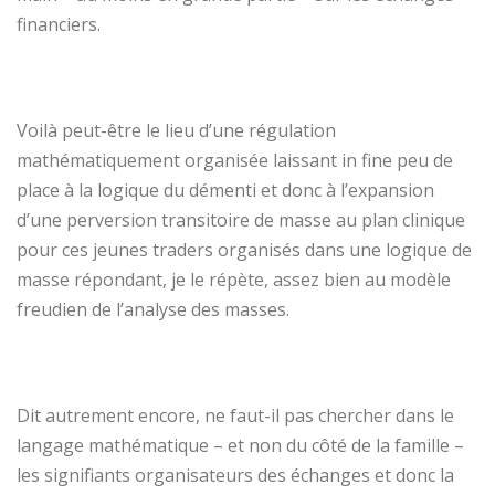
financiers.
Voilà peut-être le lieu d’une régulation
mathématiquement organisée laissant in fine peu de
place à la logique du démenti et donc à l’expansion
d’une perversion transitoire de masse au plan clinique
pour ces jeunes traders organisés dans une logique de
masse répondant, je le répète, assez bien au modèle
freudien de l’analyse des masses.
Dit autrement encore, ne faut-il pas chercher dans le
langage mathématique – et non du côté de la famille –
les signifiants organisateurs des échanges et donc la