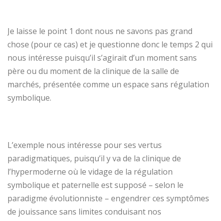
Je laisse le point 1 dont nous ne savons pas grand
chose (pour ce cas) et je questionne donc le temps 2 qui
nous intéresse puisqu’il s’agirait d’un moment sans
père ou du moment de la clinique de la salle de
marchés, présentée comme un espace sans régulation
symbolique.
L’exemple nous intéresse pour ses vertus
paradigmatiques, puisqu’il y va de la clinique de
l’hypermoderne où le vidage de la régulation
symbolique et paternelle est supposé – selon le
paradigme évolutionniste – engendrer ces symptômes
de jouissance sans limites conduisant nos