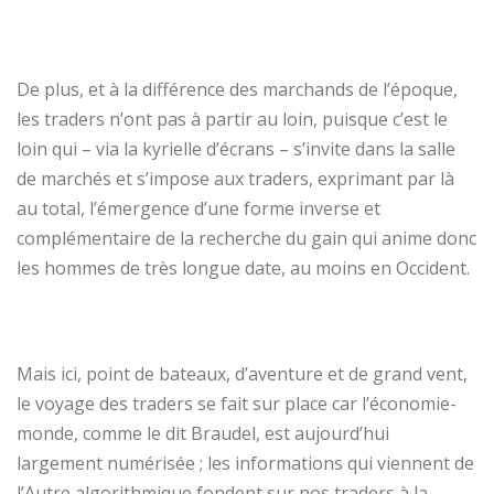
De plus, et à la différence des marchands de l’époque,
les traders n’ont pas à partir au loin, puisque c’est le
loin qui – via la kyrielle d’écrans – s’invite dans la salle
de marchés et s’impose aux traders, exprimant par là
au total, l’émergence d’une forme inverse et
complémentaire de la recherche du gain qui anime donc
les hommes de très longue date, au moins en Occident.
Mais ici, point de bateaux, d’aventure et de grand vent,
le voyage des traders se fait sur place car l’économie-
monde, comme le dit Braudel, est aujourd’hui
largement numérisée ; les informations qui viennent de
l’Autre algorithmique fondent sur nos traders à la