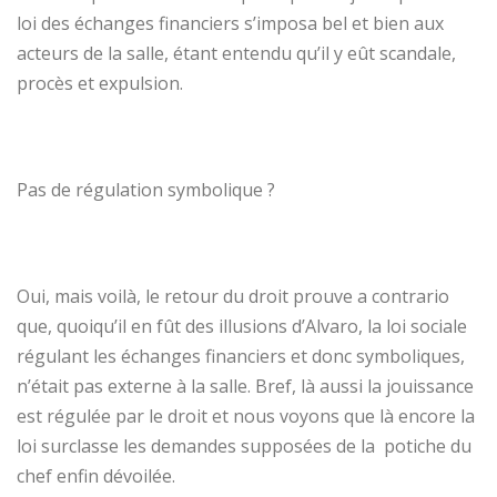
loi des échanges financiers s’imposa bel et bien aux
acteurs de la salle, étant entendu qu’il y eût scandale,
procès et expulsion.
Pas de régulation symbolique ?
Oui, mais voilà, le retour du droit prouve a contrario
que, quoiqu’il en fût des illusions d’Alvaro, la loi sociale
régulant les échanges financiers et donc symboliques,
n’était pas externe à la salle. Bref, là aussi la jouissance
est régulée par le droit et nous voyons que là encore la
loi surclasse les demandes supposées de la potiche du
chef enfin dévoilée.