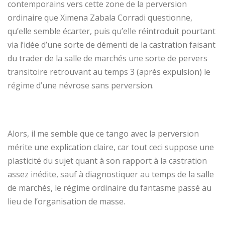
contemporains vers cette zone de la perversion
ordinaire que Ximena Zabala Corradi questionne,
qu’elle semble écarter, puis qu’elle réintroduit pourtant
via l’idée d’une sorte de démenti de la castration faisant
du trader de la salle de marchés une sorte de pervers
transitoire retrouvant au temps 3 (après expulsion) le
régime d’une névrose sans perversion.
Alors, il me semble que ce tango avec la perversion
mérite une explication claire, car tout ceci suppose une
plasticité du sujet quant à son rapport à la castration
assez inédite, sauf à diagnostiquer au temps de la salle
de marchés, le régime ordinaire du fantasme passé au
lieu de l’organisation de masse.