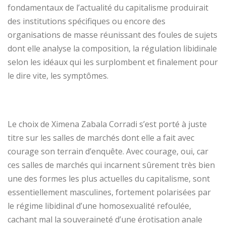
fondamentaux de l’actualité du capitalisme produirait
des institutions spécifiques ou encore des
organisations de masse réunissant des foules de sujets
dont elle analyse la composition, la régulation libidinale
selon les idéaux qui les surplombent et finalement pour
le dire vite, les symptômes.
Le choix de Ximena Zabala Corradi s’est porté à juste
titre sur les salles de marchés dont elle a fait avec
courage son terrain d’enquête. Avec courage, oui, car
ces salles de marchés qui incarnent sûrement très bien
une des formes les plus actuelles du capitalisme, sont
essentiellement masculines, fortement polarisées par
le régime libidinal d’une homosexualité refoulée,
cachant mal la souveraineté d’une érotisation anale