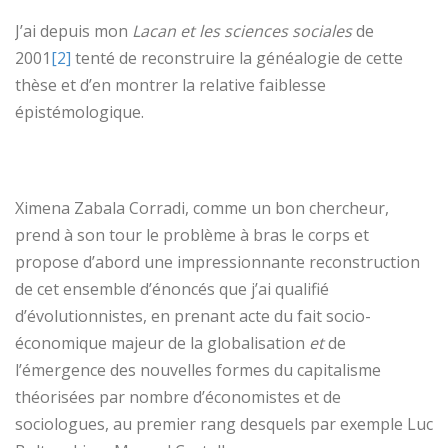
J’ai depuis mon
Lacan et les sciences sociales
de
2001
[2]
tenté de reconstruire la généalogie de cette
thèse et d’en montrer la relative faiblesse
épistémologique.
Ximena Zabala Corradi, comme un bon chercheur,
prend à son tour le problème à bras le corps et
propose d’abord une impressionnante reconstruction
de cet ensemble d’énoncés que j’ai qualifié
d’évolutionnistes, en prenant acte du fait socio-
économique majeur de la globalisation
et
de
l’émergence des nouvelles formes du capitalisme
théorisées par nombre d’économistes et de
sociologues, au premier rang desquels par exemple Luc