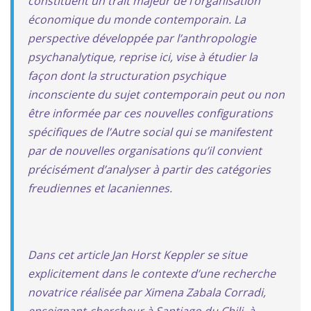
constituent un trait majeur de l’organisation
économique du monde contemporain. La
perspective développée par l’anthropologie
psychanalytique, reprise ici, vise à étudier la
façon dont la structuration psychique
inconsciente du sujet contemporain peut ou non
être informée par ces nouvelles configurations
spécifiques de l’Autre social qui se manifestent
par de nouvelles organisations qu’il convient
précisément d’analyser à partir des catégories
freudiennes et lacaniennes.
Dans cet article Jan Horst Keppler se situe
explicitement dans le contexte d’une recherche
novatrice réalisée par Ximena Zabala Corradi,
enseignant-chercheur à Santiago du Chili, à