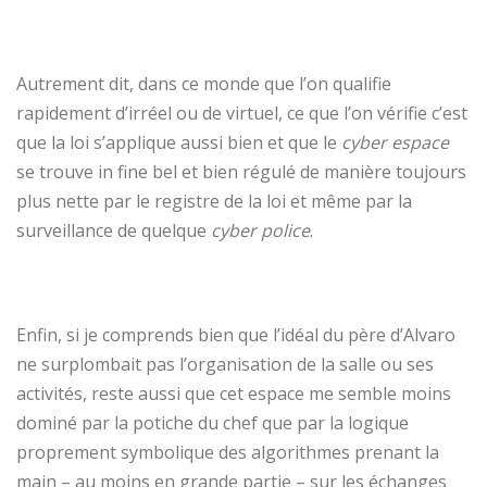
Autrement dit, dans ce monde que l’on qualifie
rapidement d’irréel ou de virtuel, ce que l’on vérifie c’est
que la loi s’applique aussi bien et que le
cyber espace
se trouve in fine bel et bien régulé de manière toujours
plus nette par le registre de la loi et même par la
surveillance de quelque
cyber police
.
Enfin, si je comprends bien que l’idéal du père d’Alvaro
ne surplombait pas l’organisation de la salle ou ses
activités, reste aussi que cet espace me semble moins
dominé par la potiche du chef que par la logique
proprement symbolique des algorithmes prenant la
main – au moins en grande partie – sur les échanges