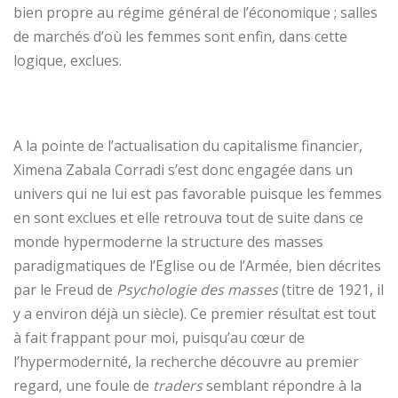
bien propre au régime général de l’économique ; salles
de marchés d’où les femmes sont enfin, dans cette
logique, exclues.
A la pointe de l’actualisation du capitalisme financier,
Ximena Zabala Corradi s’est donc engagée dans un
univers qui ne lui est pas favorable puisque les femmes
en sont exclues et elle retrouva tout de suite dans ce
monde hypermoderne la structure des masses
paradigmatiques de l’Eglise ou de l’Armée, bien décrites
par le Freud de
Psychologie des masses
(titre de 1921, il
y a environ déjà un siècle). Ce premier résultat est tout
à fait frappant pour moi, puisqu’au cœur de
l’hypermodernité, la recherche découvre au premier
regard, une foule de
traders
semblant répondre à la