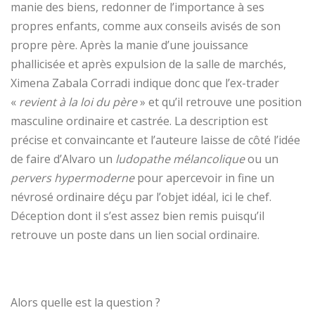
manie des biens, redonner de l’importance à ses
propres enfants, comme aux conseils avisés de son
propre père. Après la manie d’une jouissance
phallicisée et après expulsion de la salle de marchés,
Ximena Zabala Corradi indique donc que l’ex-trader
«
revient à la loi du père
» et qu’il retrouve une position
masculine ordinaire et castrée. La description est
précise et convaincante et l’auteure laisse de côté l’idée
de faire d’Alvaro un
ludopathe mélancolique
ou un
pervers hypermoderne
pour apercevoir in fine un
névrosé ordinaire déçu par l’objet idéal, ici le chef.
Déception dont il s’est assez bien remis puisqu’il
retrouve un poste dans un lien social ordinaire.
Alors quelle est la question ?