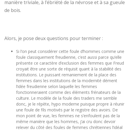
manière triviale, à l’ébriété de la névrose et à sa gueule
de bois.
Alors, je pose deux questions pour terminer :
Si l’on peut considérer cette foule d’hommes comme une
foule classiquement freudienne, c’est aussi parce qu’elle
présente ce caractère d’exclusion des femmes que Freud
croyait être une sorte de réquisit quant à la stabilité des
institutions. Le puissant remaniement de la place des
femmes dans les institutions de la modernité dément
l’idée freudienne selon laquelle les femmes
fonctionneraient comme des éléments frénateurs de la
culture. Le modèle de la foule des traders me semble
donc, je le répète, hypo moderne puisque propre à réunir
une foule de fils motivés par le registre des avoirs. De
mon point de vue, les femmes ne s’enfoulent pas de la
même manière que les hommes, j’ai cru donc devoir
relever du côté des foules de femmes chrétiennes l’idéal