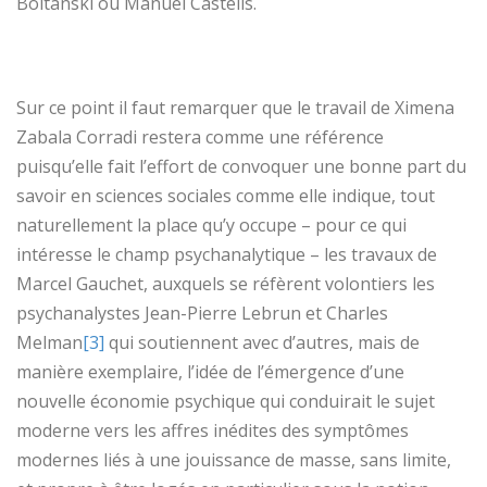
Boltanski ou Manuel Castells.
Sur ce point il faut remarquer que le travail de Ximena
Zabala Corradi restera comme une référence
puisqu’elle fait l’effort de convoquer une bonne part du
savoir en sciences sociales comme elle indique, tout
naturellement la place qu’y occupe – pour ce qui
intéresse le champ psychanalytique – les travaux de
Marcel Gauchet, auxquels se réfèrent volontiers les
psychanalystes Jean-Pierre Lebrun et Charles
Melman
[3]
qui soutiennent avec d’autres, mais de
manière exemplaire, l’idée de l’émergence d’une
nouvelle économie psychique qui conduirait le sujet
moderne vers les affres inédites des symptômes
modernes liés à une jouissance de masse, sans limite,