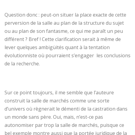
Question donc : peut-on situer la place exacte de cette
perversion de la salle au plan de la structure du sujet
ou au plan de son fantasme, ce qui me paraît un peu
différent ? Bref ! Cette clarification serait à même de
lever quelques ambigüités quant à la tentation
évolutionniste où pourraient s’engager les conclusions
de la recherche.
Sur ce point toujours, il me semble que l’auteure
construit la salle de marchés comme une sorte
d’univers où règnerait le démenti de la castration dans
un monde sans père. Oui, mais, n’est-ce pas
autonomiser par trop la salle de marchés, puisque ce
bel exemple montre aussi que la portée juridique de la