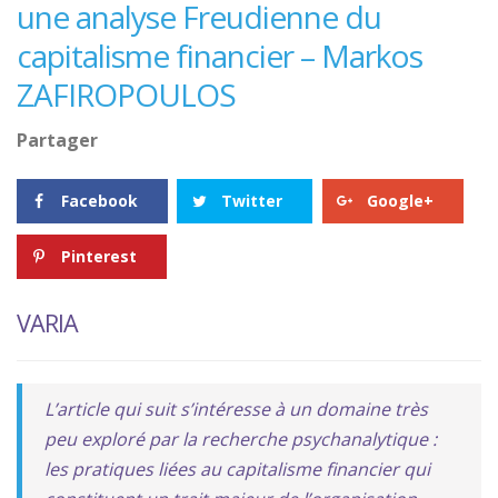
une analyse Freudienne du
capitalisme financier – Markos
ZAFIROPOULOS
Partager
Facebook
Twitter
Google+
Pinterest
VARIA
L’article qui suit s’intéresse à un domaine très
peu exploré par la recherche psychanalytique :
les pratiques liées au capitalisme financier qui