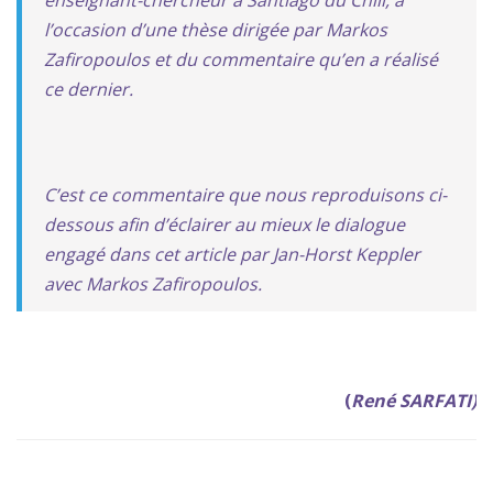
l’occasion d’une thèse dirigée par Markos
Zafiropoulos et du commentaire qu’en a réalisé
ce dernier.
C’est ce commentaire que nous reproduisons ci-
dessous afin d’éclairer au mieux le dialogue
engagé dans cet article par Jan-Horst Keppler
avec Markos Zafiropoulos.
(
René SARFATI)