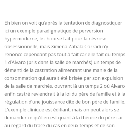
Eh bien on voit qu’après la tentation de diagnostiquer
ici un exemple paradigmatique de perversion
hypermoderne, le choix se fait pour la névrose
obsessionnelle, mais Ximena Zabala Corradi n’y
renonce cependant pas tout à fait car elle fait du temps
1 d’Alvaro (pris dans la salle de marchés) un temps de
démenti de la castration alimentant une manie de la
consommation qui aurait été brisée par son expulsion
de la salle de marchés, ouvrant là un temps 2 où Alvaro
enfin castré reviendrait à la loi du père de famille et à la
régulation d’une jouissance dite de bon père de famille.
L’exemple clinique est édifiant, mais on peut alors se
demander ce qu’il en est quant à la théorie du père car
au regard du tracé du cas en deux temps et de son