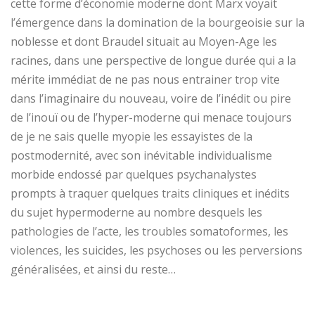
cette forme d’économie moderne dont Marx voyait
l’émergence dans la domination de la bourgeoisie sur la
noblesse et dont Braudel situait au Moyen-Age les
racines, dans une perspective de longue durée qui a la
mérite immédiat de ne pas nous entrainer trop vite
dans l’imaginaire du nouveau, voire de l’inédit ou pire
de l’inouï ou de l’hyper-moderne qui menace toujours
de je ne sais quelle myopie les essayistes de la
postmodernité, avec son inévitable individualisme
morbide endossé par quelques psychanalystes
prompts à traquer quelques traits cliniques et inédits
du sujet hypermoderne au nombre desquels les
pathologies de l’acte, les troubles somatoformes, les
violences, les suicides, les psychoses ou les perversions
généralisées, et ainsi du reste…