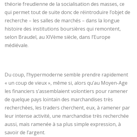
théorie freudienne de la socialisation des masses, ce
qui permet tout de suite donc de réintroduire l’objet de
recherche – les salles de marchés – dans la longue
histoire des institutions boursières qui remontent,
selon Braudel, au XIVème siècle, dans l’Europe
médiévale.
Du coup, l’hypermoderne semble prendre rapidement
« un coup de vieux », même si, alors qu’au Moyen-Age
les financiers s’assemblaient volontiers pour ramener
de quelque pays lointain des marchandises très
recherchées, les traders cherchent, eux, à ramener par
leur intense activité, une marchandise très recherchée
aussi, mais ramenée à sa plus simple expression, à
savoir de l’argent.