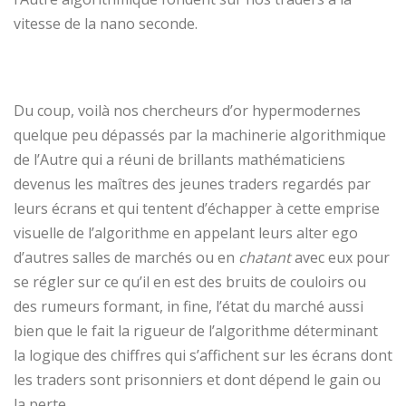
vitesse de la nano seconde.
Du coup, voilà nos chercheurs d’or hypermodernes
quelque peu dépassés par la machinerie algorithmique
de l’Autre qui a réuni de brillants mathématiciens
devenus les maîtres des jeunes traders regardés par
leurs écrans et qui tentent d’échapper à cette emprise
visuelle de l’algorithme en appelant leurs alter ego
d’autres salles de marchés ou en
chatant
avec eux pour
se régler sur ce qu’il en est des bruits de couloirs ou
des rumeurs formant, in fine, l’état du marché aussi
bien que le fait la rigueur de l’algorithme déterminant
la logique des chiffres qui s’affichent sur les écrans dont
les traders sont prisonniers et dont dépend le gain ou
la perte.