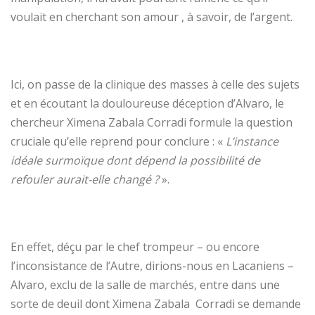
voulait en cherchant son amour , à savoir, de l’argent.
Ici, on passe de la clinique des masses à celle des sujets
et en écoutant la douloureuse déception d’Alvaro, le
chercheur Ximena Zabala Corradi formule la question
cruciale qu’elle reprend pour conclure : «
L’instance
idéale surmoïque dont dépend la possibilité de
refouler aurait-elle changé ?
».
En effet, déçu par le chef trompeur – ou encore
l’inconsistance de l’Autre, dirions-nous en Lacaniens –
Alvaro, exclu de la salle de marchés, entre dans une
sorte de deuil dont Ximena Zabala Corradi se demande