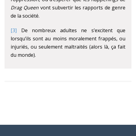
Drag Queen
vont subvertir les rapports de genre
de la société.
[3]
De nombreux adultes ne s’excitent que
lorsqu’ils sont au moins moralement frappés, ou
injuriés, ou seulement maltraités (alors là, ça fait
du monde).