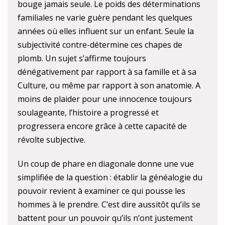
bouge jamais seule. Le poids des déterminations
familiales ne varie guère pendant les quelques
années où elles influent sur un enfant. Seule la
subjectivité contre-détermine ces chapes de
plomb. Un sujet s’affirme toujours
dénégativement par rapport à sa famille et à sa
Culture, ou même par rapport à son anatomie. A
moins de plaider pour une innocence toujours
soulageante, l’histoire a progressé et
progressera encore grâce à cette capacité de
révolte subjective.
Un coup de phare en diagonale donne une vue
simplifiée de la question : établir la généalogie du
pouvoir revient à examiner ce qui pousse les
hommes à le prendre. C’est dire aussitôt qu’ils se
battent pour un pouvoir qu’ils n’ont justement