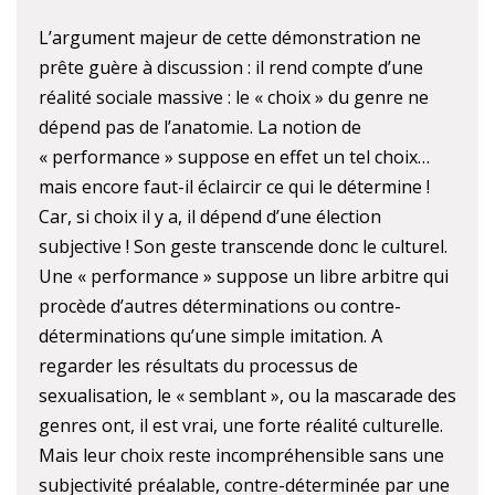
L’argument majeur de cette démonstration ne
prête guère à discussion : il rend compte d’une
réalité sociale massive : le « choix » du genre ne
dépend pas de l’anatomie. La notion de
« performance » suppose en effet un tel choix…
mais encore faut-il éclaircir ce qui le détermine !
Car, si choix il y a, il dépend d’une élection
subjective ! Son geste transcende donc le culturel.
Une « performance » suppose un libre arbitre qui
procède d’autres déterminations ou contre-
déterminations qu’une simple imitation. A
regarder les résultats du processus de
sexualisation, le « semblant », ou la mascarade des
genres ont, il est vrai, une forte réalité culturelle.
Mais leur choix reste incompréhensible sans une
subjectivité préalable, contre-déterminée par une