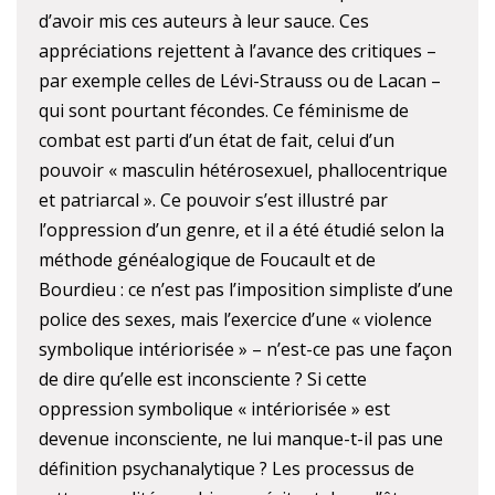
d’avoir mis ces auteurs à leur sauce. Ces
appréciations rejettent à l’avance des critiques –
par exemple celles de Lévi-Strauss ou de Lacan –
qui sont pourtant fécondes. Ce féminisme de
combat est parti d’un état de fait, celui d’un
pouvoir « masculin hétérosexuel, phallocentrique
et patriarcal ». Ce pouvoir s’est illustré par
l’oppression d’un genre, et il a été étudié selon la
méthode généalogique de Foucault et de
Bourdieu : ce n’est pas l’imposition simpliste d’une
police des sexes, mais l’exercice d’une « violence
symbolique intériorisée » – n’est-ce pas une façon
de dire qu’elle est inconsciente ? Si cette
oppression symbolique « intériorisée » est
devenue inconsciente, ne lui manque-t-il pas une
définition psychanalytique ? Les processus de