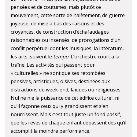
pensées et de coutumes, mais plutôt ce
mouvement, cette sorte de halètement, de guerre
joyeuse, de mise à bas des raisons et des
croyances, de construction d’échafaudages
raisonnables ou insensés, de prorogations d’un
conflit perpétuel dont les musiques, la littérature,
les arts, suivent le
tempo
. L’orchestre court à la
traîne. Les activités qui passent pour
« culturelles » ne sont que ses retombées
pensives, artistiques, oisives, destinées aux
distractions du week-end, laïques ou religieuses.
Nul ne nie la puissance de cet édifice culturel, ni
qu’il façonne ceux qui y grandissent et s’en
nourrissent. Mais c’est tout juste un fond passif,
que les rêves de chaque enfant dépassent dès qu’il
accomplit la moindre performance.