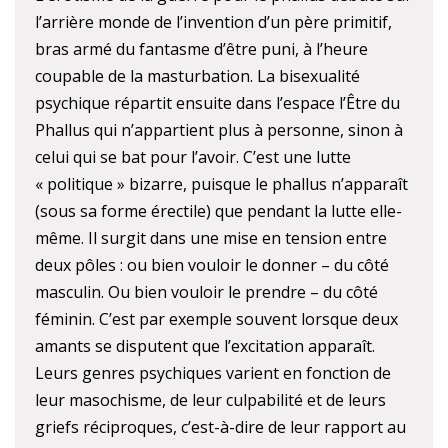
l’arrière monde de l’invention d’un père primitif,
bras armé du fantasme d’être puni, à l’heure
coupable de la masturbation. La bisexualité
psychique répartit ensuite dans l’espace l’Être du
Phallus qui n’appartient plus à personne, sinon à
celui qui se bat pour l’avoir. C’est une lutte
« politique » bizarre, puisque le phallus n’apparaît
(sous sa forme érectile) que pendant la lutte elle-
même. Il surgit dans une mise en tension entre
deux pôles : ou bien vouloir le donner – du côté
masculin. Ou bien vouloir le prendre – du côté
féminin. C’est par exemple souvent lorsque deux
amants se disputent que l’excitation apparaît.
Leurs genres psychiques varient en fonction de
leur masochisme, de leur culpabilité et de leurs
griefs réciproques, c’est-à-dire de leur rapport au