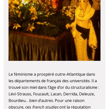
Le féminisme a prospéré outre-Atlantique dans
les départements de français des universités. Il a
trouvé son miel dans l’âge d’or du structuralisme :
Lévi-Strauss, Foucault, Lacan, Derrida, Deleuze,
Bourdieu… bien d’autres. Pour une raison
obscure, ces
french studies
ont la réputation