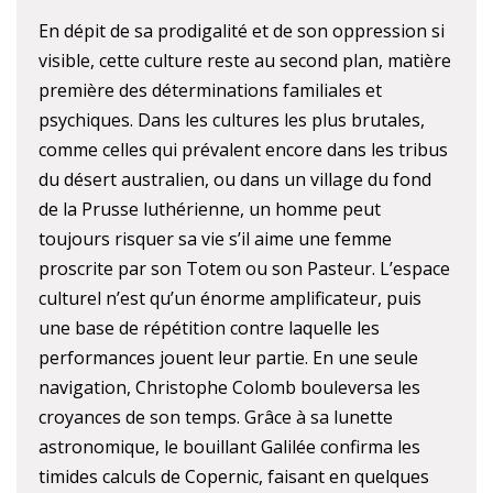
En dépit de sa prodigalité et de son oppression si
visible, cette culture reste au second plan, matière
première des déterminations familiales et
psychiques. Dans les cultures les plus brutales,
comme celles qui prévalent encore dans les tribus
du désert australien, ou dans un village du fond
de la Prusse luthérienne, un homme peut
toujours risquer sa vie s’il aime une femme
proscrite par son Totem ou son Pasteur. L’espace
culturel n’est qu’un énorme amplificateur, puis
une base de répétition contre laquelle les
performances jouent leur partie. En une seule
navigation, Christophe Colomb bouleversa les
croyances de son temps. Grâce à sa lunette
astronomique, le bouillant Galilée confirma les
timides calculs de Copernic, faisant en quelques