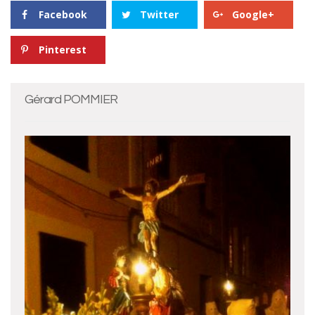
Facebook
Twitter
Google+
Pinterest
Gérard POMMIER