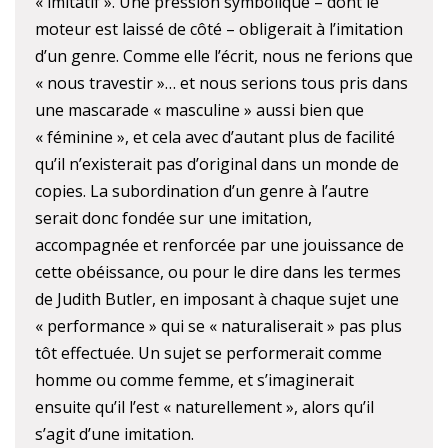
« imitatif ». Une pression symbolique – dont le
moteur est laissé de côté – obligerait à l’imitation
d’un genre. Comme elle l’écrit, nous ne ferions que
« nous travestir »… et nous serions tous pris dans
une mascarade « masculine » aussi bien que
« féminine », et cela avec d’autant plus de facilité
qu’il n’existerait pas d’original dans un monde de
copies. La subordination d’un genre à l’autre
serait donc fondée sur une imitation,
accompagnée et renforcée par une jouissance de
cette obéissance, ou pour le dire dans les termes
de Judith Butler, en imposant à chaque sujet une
« performance » qui se « naturaliserait » pas plus
tôt effectuée. Un sujet se performerait comme
homme ou comme femme, et s’imaginerait
ensuite qu’il l’est « naturellement », alors qu’il
s’agit d’une imitation.