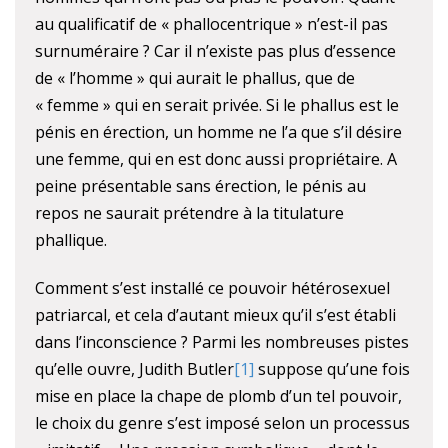
au qualificatif de « phallocentrique » n’est-il pas
surnuméraire ? Car il n’existe pas plus d’essence
de « l’homme » qui aurait le phallus, que de
« femme » qui en serait privée. Si le phallus est le
pénis en érection, un homme ne l’a que s’il désire
une femme, qui en est donc aussi propriétaire. A
peine présentable sans érection, le pénis au
repos ne saurait prétendre à la titulature
phallique.
Comment s’est installé ce pouvoir hétérosexuel
patriarcal, et cela d’autant mieux qu’il s’est établi
dans l’inconscience ? Parmi les nombreuses pistes
qu’elle ouvre, Judith Butler
[1]
suppose qu’une fois
mise en place la chape de plomb d’un tel pouvoir,
le choix du genre s’est imposé selon un processus